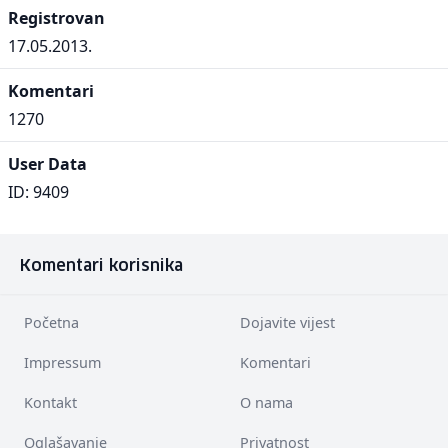
Registrovan
17.05.2013.
Komentari
1270
User Data
ID: 9409
Komentari korisnika
Početna
Dojavite vijest
Impressum
Komentari
Kontakt
O nama
Oglašavanje
Privatnost