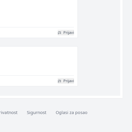
Prijavi
Prijavi
rivatnost
Sigurnost
Oglasi za posao