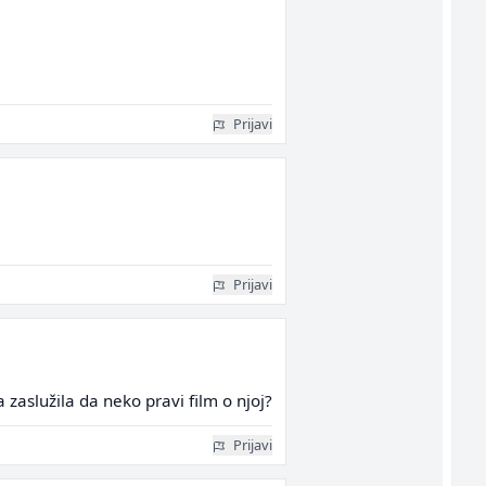
Prijavi
Prijavi
zaslužila da neko pravi film o njoj?
Prijavi