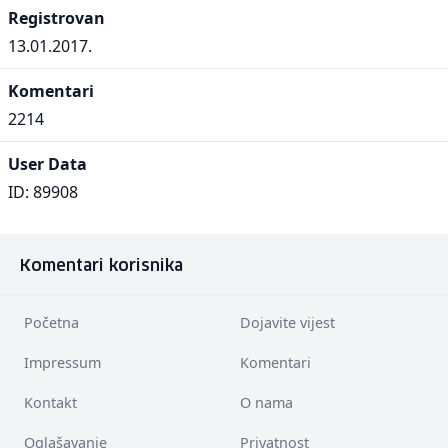
Registrovan
13.01.2017.
Komentari
2214
User Data
ID: 89908
Komentari korisnika
Početna
Dojavite vijest
Impressum
Komentari
Kontakt
O nama
Oglašavanje
Privatnost