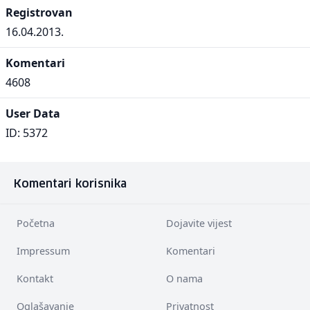
Registrovan
16.04.2013.
Komentari
4608
User Data
ID: 5372
Komentari korisnika
Početna
Dojavite vijest
Impressum
Komentari
Kontakt
O nama
Oglašavanje
Privatnost