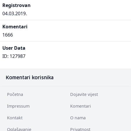
Registrovan
04.03.2019.
Komentari
1666
User Data
ID: 127987
Komentari korisnika
Početna
Dojavite vijest
Impressum
Komentari
Kontakt
O nama
Oglašavanje
Privatnost