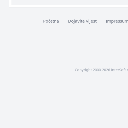
Dojavite vijest
Impressu
Početna
Copyright 2000-2026 InterSoft 