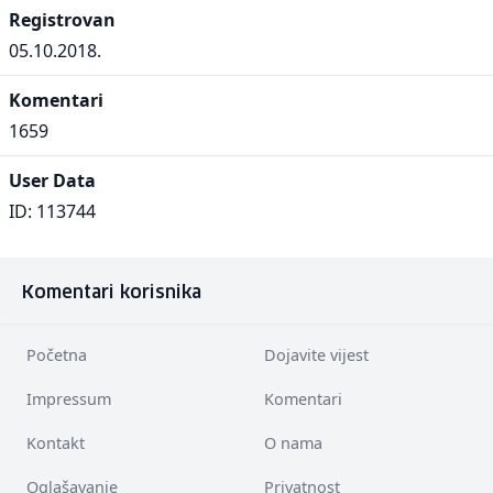
Registrovan
05.10.2018.
Komentari
1659
User Data
ID: 113744
Komentari korisnika
Početna
Dojavite vijest
Impressum
Komentari
Kontakt
O nama
Oglašavanje
Privatnost