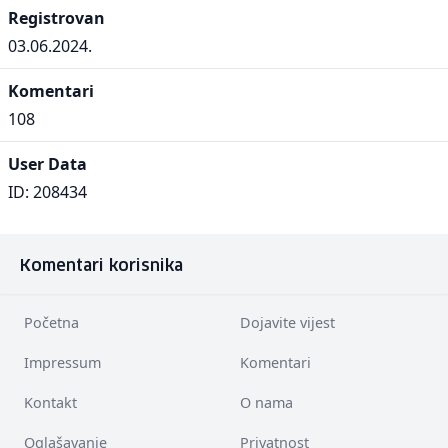
Registrovan
03.06.2024.
Komentari
108
User Data
ID: 208434
Komentari korisnika
Početna
Dojavite vijest
Impressum
Komentari
Kontakt
O nama
Oglašavanje
Privatnost