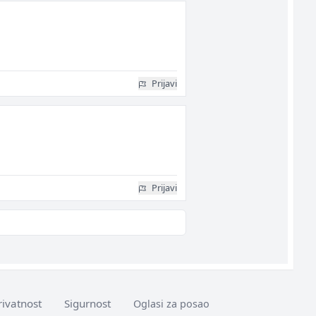
Prijavi
Prijavi
rivatnost
Sigurnost
Oglasi za posao