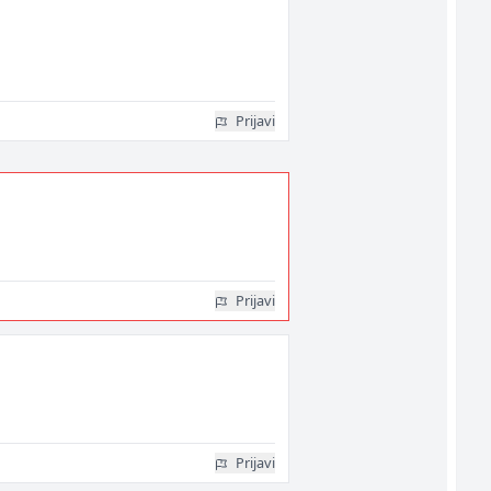
Prijavi
Prijavi
Prijavi