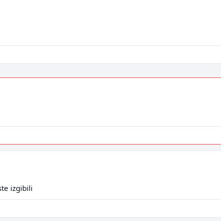
te izgibili