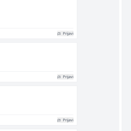
Prijavi
Prijavi
Prijavi