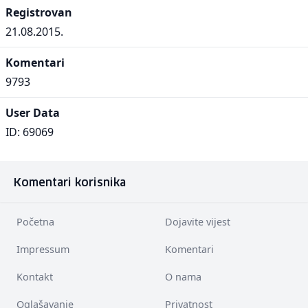
Registrovan
21.08.2015.
Komentari
9793
User Data
ID: 69069
Komentari korisnika
Početna
Dojavite vijest
Impressum
Komentari
Kontakt
O nama
Oglašavanje
Privatnost