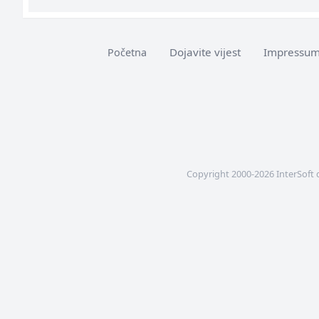
Dojavite vijest
Impressu
Početna
Copyright 2000-2026 InterSoft 