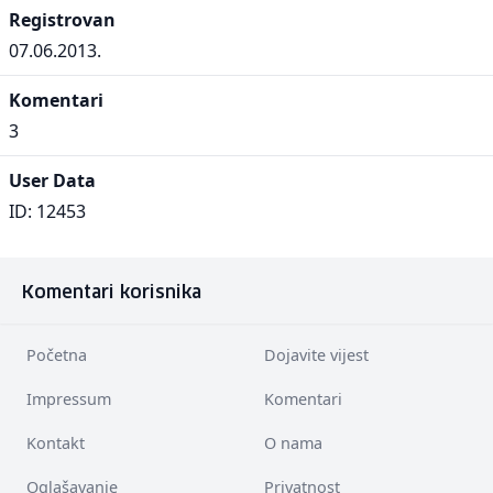
Registrovan
07.06.2013.
Komentari
3
User Data
ID: 12453
Komentari korisnika
Početna
Dojavite vijest
Impressum
Komentari
Kontakt
O nama
Oglašavanje
Privatnost