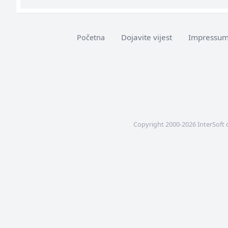
Dojavite vijest
Impressu
Početna
Copyright 2000-2026 InterSoft 