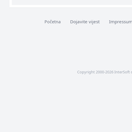
Dojavite vijest
Impressu
Početna
Copyright 2000-2026 InterSoft 