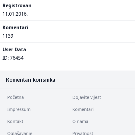
Registrovan
11.01.2016.
Komentari
1139
User Data
ID: 76454
Komentari korisnika
Početna
Dojavite vijest
Impressum
Komentari
Kontakt
O nama
Oglašavanje
Privatnost