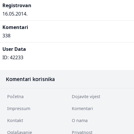
Registrovan
16.05.2014.
Komentari
338
User Data
ID: 42233
Komentari korisnika
Početna
Dojavite vijest
Impressum
Komentari
Kontakt
O nama
Oglašavanje
Privatnost