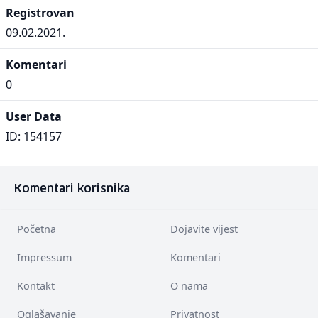
Registrovan
09.02.2021.
Komentari
0
User Data
ID: 154157
Komentari korisnika
Početna
Dojavite vijest
Impressum
Komentari
Kontakt
O nama
Oglašavanje
Privatnost