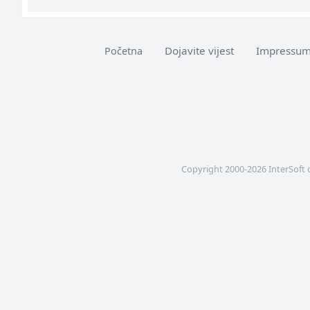
Dojavite vijest
Impressu
Početna
Copyright 2000-2026 InterSoft 