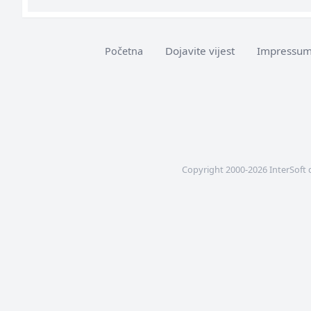
Dojavite vijest
Impressu
Početna
Copyright 2000-2026 InterSoft 