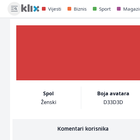
Vijesti
Biznis
Sport
Magazi
Spol
Boja avatara
Ženski
D33D3D
Komentari korisnika