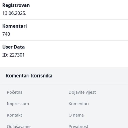
Registrovan
13.06.2025.
Komentari
740
User Data
ID: 227301
Komentari korisnika
Početna
Dojavite vijest
Impressum
Komentari
Kontakt
O nama
Oglašavanje
Privatnost