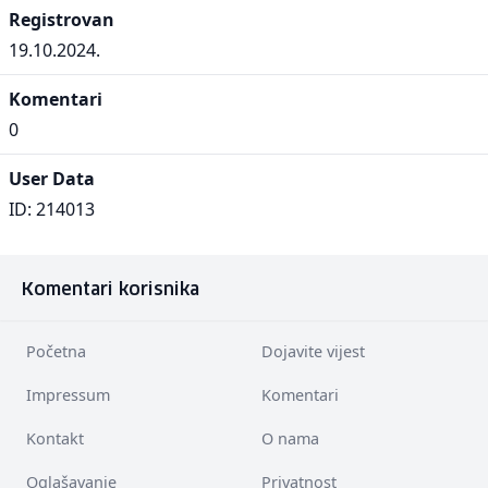
Registrovan
19.10.2024.
Komentari
0
User Data
ID: 214013
Komentari korisnika
Početna
Dojavite vijest
Impressum
Komentari
Kontakt
O nama
Oglašavanje
Privatnost