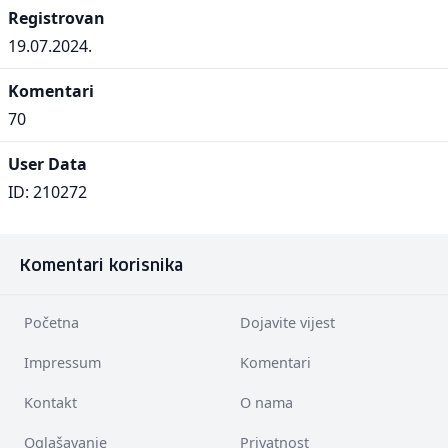
Registrovan
19.07.2024.
Komentari
70
User Data
ID: 210272
Komentari korisnika
Početna
Dojavite vijest
Impressum
Komentari
Kontakt
O nama
Oglašavanje
Privatnost