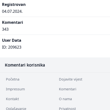
Registrovan
04.07.2024.
Komentari
343
User Data
ID: 209623
Komentari korisnika
Početna
Dojavite vijest
Impressum
Komentari
Kontakt
O nama
Oglašavanje
Privatnost