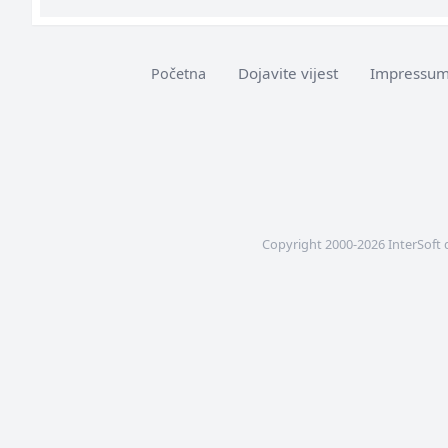
Dojavite vijest
Impressu
Početna
Copyright 2000-2026 InterSoft 