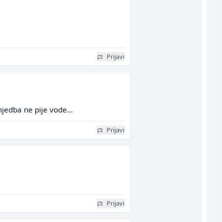
Prijavi
jedba ne pije vode...
Prijavi
Prijavi