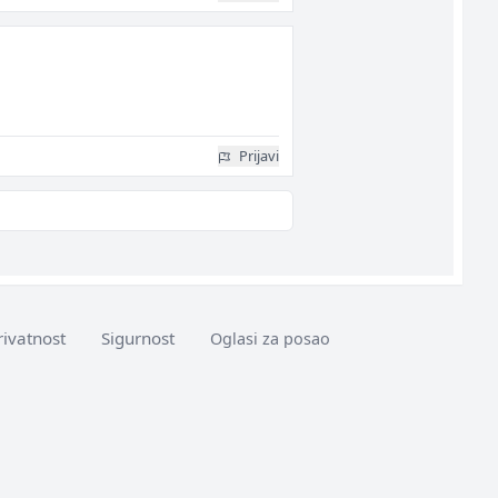
Prijavi
rivatnost
Sigurnost
Oglasi za posao