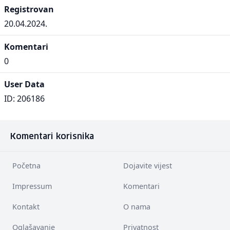
Registrovan
20.04.2024.
Komentari
0
User Data
ID: 206186
Komentari korisnika
Početna
Dojavite vijest
Impressum
Komentari
Kontakt
O nama
Oglašavanje
Privatnost