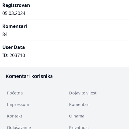
Registrovan
05.03.2024.
Komentari
84
User Data
ID: 203710
Komentari korisnika
Početna
Dojavite vijest
Impressum
Komentari
Kontakt
O nama
Oglašavanje
Privatnost