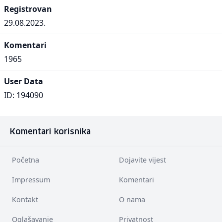
Registrovan
29.08.2023.
Komentari
1965
User Data
ID: 194090
Komentari korisnika
Početna
Dojavite vijest
Impressum
Komentari
Kontakt
O nama
Oglašavanje
Privatnost