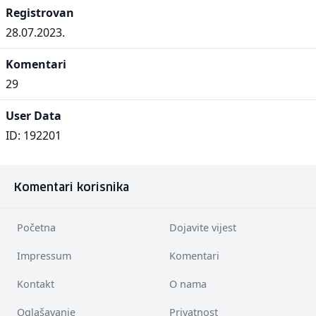
Registrovan
28.07.2023.
Komentari
29
User Data
ID: 192201
Komentari korisnika
Početna
Dojavite vijest
Impressum
Komentari
Kontakt
O nama
Oglašavanje
Privatnost