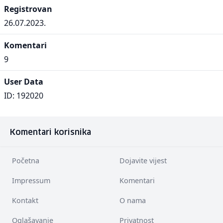
Registrovan
26.07.2023.
Komentari
9
User Data
ID: 192020
Komentari korisnika
Početna
Dojavite vijest
Impressum
Komentari
Kontakt
O nama
Oglašavanje
Privatnost