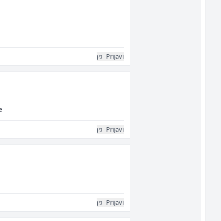
Prijavi
e
Prijavi
Prijavi