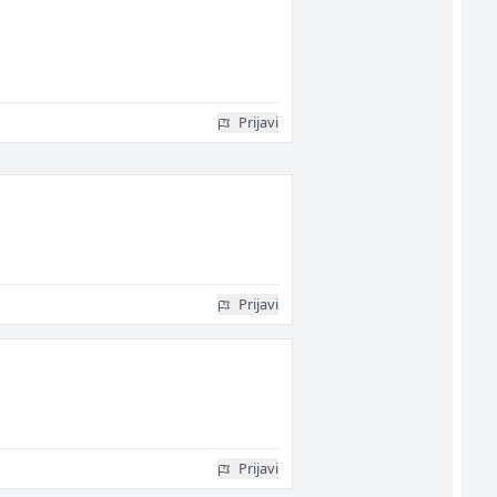
Prijavi
Prijavi
Prijavi