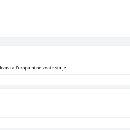
drzavi a Europa ni ne znate sta je