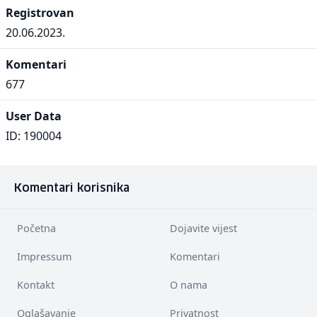
Registrovan
20.06.2023.
Komentari
677
User Data
ID: 190004
Komentari korisnika
Početna
Dojavite vijest
Impressum
Komentari
Kontakt
O nama
Oglašavanje
Privatnost