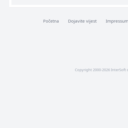
Dojavite vijest
Impressu
Početna
Copyright 2000-2026 InterSoft 