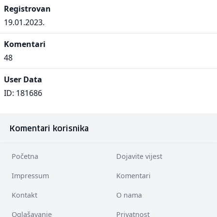
Registrovan
19.01.2023.
Komentari
48
User Data
ID: 181686
Komentari korisnika
Početna
Dojavite vijest
Impressum
Komentari
Kontakt
O nama
Oglašavanje
Privatnost