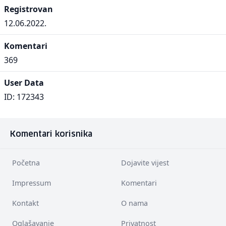
Registrovan
12.06.2022.
Komentari
369
User Data
ID: 172343
Komentari korisnika
Početna
Dojavite vijest
Impressum
Komentari
Kontakt
O nama
Oglašavanje
Privatnost