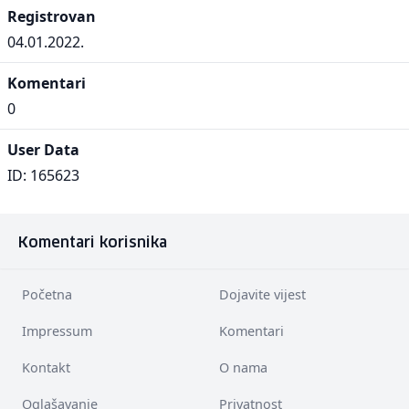
Registrovan
04.01.2022.
Komentari
0
User Data
ID: 165623
Komentari korisnika
Početna
Dojavite vijest
Impressum
Komentari
Kontakt
O nama
Oglašavanje
Privatnost