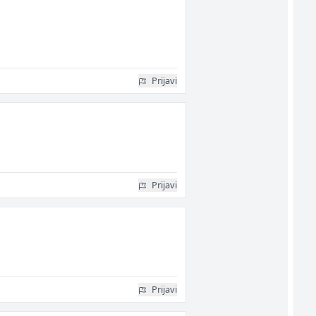
Prijavi
Prijavi
Prijavi