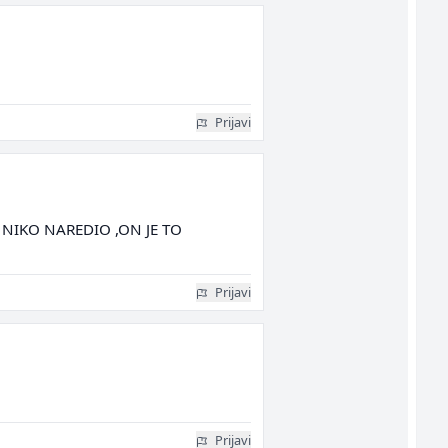
Prijavi
 NIKO NAREDIO ,ON JE TO
Prijavi
Prijavi