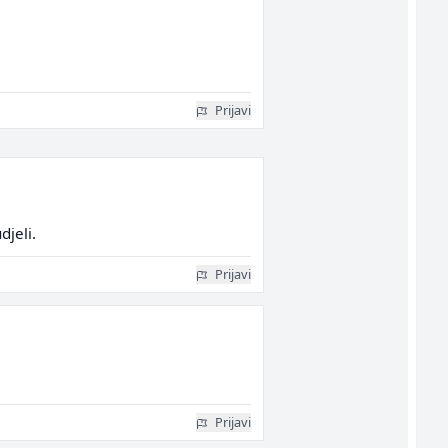
Prijavi
djeli.
Prijavi
Prijavi