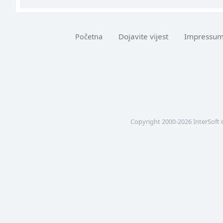
Dojavite vijest
Impressu
Početna
Copyright 2000-2026 InterSoft 