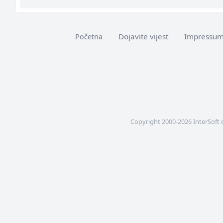
Dojavite vijest
Impressu
Početna
Copyright 2000-2026 InterSoft 