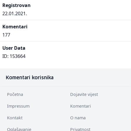
Registrovan
22.01.2021.
Komentari
177
User Data
ID: 153664
Komentari korisnika
Početna
Dojavite vijest
Impressum
Komentari
Kontakt
O nama
Oglašavanje
Privatnost