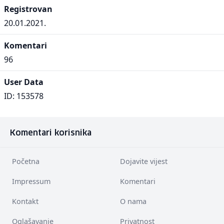
Registrovan
20.01.2021.
Komentari
96
User Data
ID: 153578
Komentari korisnika
Početna
Dojavite vijest
Impressum
Komentari
Kontakt
O nama
Oglašavanje
Privatnost