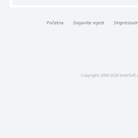
Dojavite vijest
Impressu
Početna
Copyright 2000-2026 InterSoft 