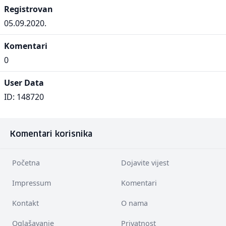
Registrovan
05.09.2020.
Komentari
0
User Data
ID: 148720
Komentari korisnika
Početna
Dojavite vijest
Impressum
Komentari
Kontakt
O nama
Oglašavanje
Privatnost