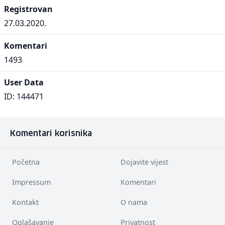
Registrovan
27.03.2020.
Komentari
1493
User Data
ID: 144471
Komentari korisnika
Početna
Dojavite vijest
Impressum
Komentari
Kontakt
O nama
Oglašavanje
Privatnost