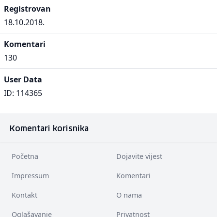
Registrovan
18.10.2018.
Komentari
130
User Data
ID: 114365
Komentari korisnika
Početna
Dojavite vijest
Impressum
Komentari
Kontakt
O nama
Oglašavanje
Privatnost