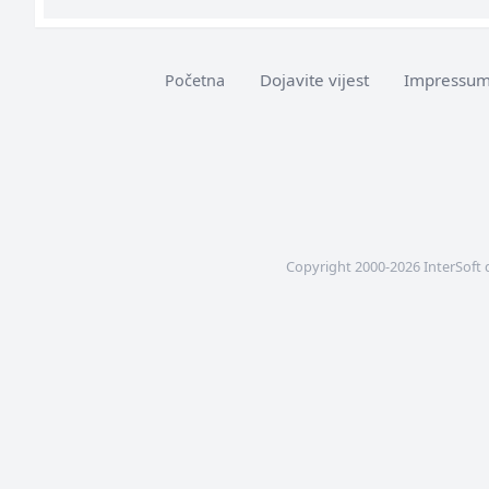
Dojavite vijest
Impressu
Početna
Copyright 2000-2026 InterSoft 