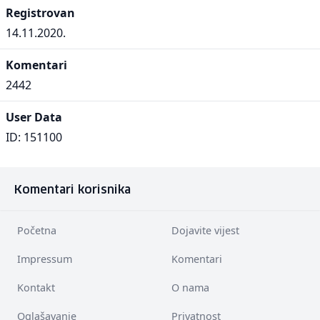
Registrovan
14.11.2020.
Komentari
2442
User Data
ID: 151100
Komentari korisnika
Početna
Dojavite vijest
Impressum
Komentari
Kontakt
O nama
Oglašavanje
Privatnost