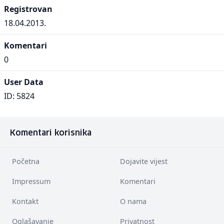
Registrovan
18.04.2013.
Komentari
0
User Data
ID: 5824
Komentari korisnika
Početna
Dojavite vijest
Impressum
Komentari
Kontakt
O nama
Oglašavanje
Privatnost