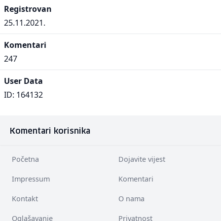
Registrovan
25.11.2021.
Komentari
247
User Data
ID: 164132
Komentari korisnika
Početna
Dojavite vijest
Impressum
Komentari
Kontakt
O nama
Oglašavanje
Privatnost