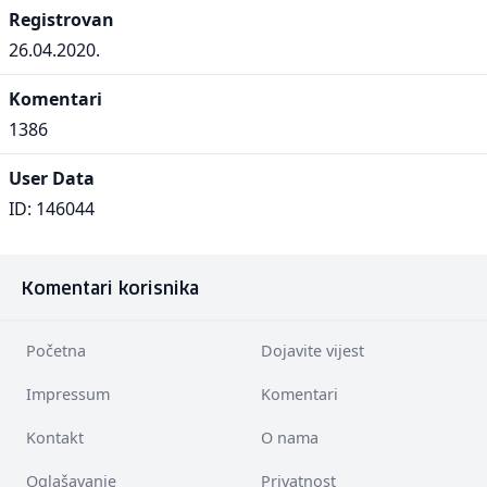
Registrovan
26.04.2020.
Komentari
1386
User Data
ID: 146044
Komentari korisnika
Početna
Dojavite vijest
Impressum
Komentari
Kontakt
O nama
Oglašavanje
Privatnost